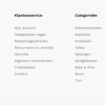
Klantenservice
Categorieën
Mijn account
Eetkamerstoelen
Veelgestelde vragen
Kaptafels
Betaalmogelijkheden
Krabpalen
Retourneren & Levertijd
Tafels
Garantie
Opbergen
Algemene Voorwaarden
Spiegelkasten
Cookiebeleid
Baby & Kind
Contact
Sport
Tuin