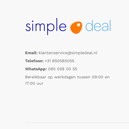
Email:
klantenservice@simpledeal.nl
Telefoon:
+31 850580055
WhatsApp:
085 058 00 55
Bereikbaar op werkdagen tussen 09:00 en
17:00 uur