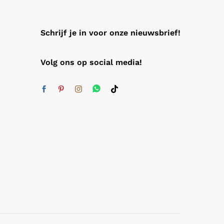
Schrijf je in voor onze nieuwsbrief!
Volg ons op social media!