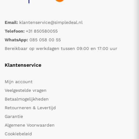
Email:
klantenservice@simpledeal.nl
Telefoon:
+31 850580055
WhatsApp:
085 058 00 55
Bereikbaar op werkdagen tussen 09:00 en 17:00 uur
Klantenservice
Mijn account
Veelgestelde vragen
Betaalmogelijkheden
Retourneren & Levertijd
Garantie
Algemene Voorwaarden
Cookiebeleid