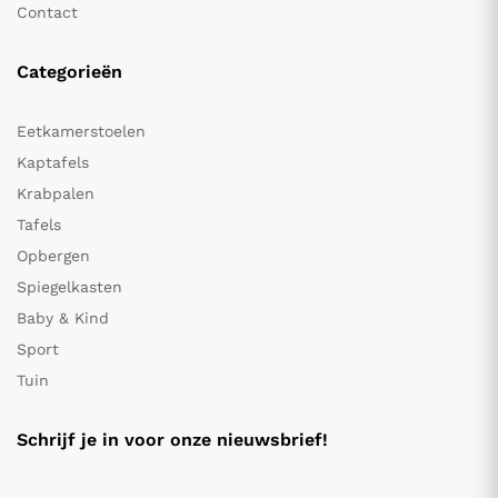
Contact
Categorieën
Eetkamerstoelen
Kaptafels
Krabpalen
Tafels
Opbergen
Spiegelkasten
Baby & Kind
Sport
Tuin
Schrijf je in voor onze nieuwsbrief!