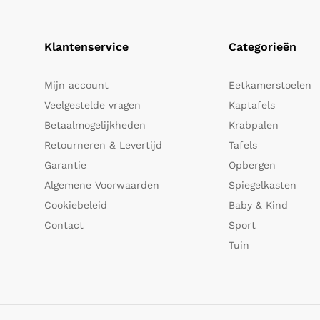
Klantenservice
Categorieën
Mijn account
Eetkamerstoelen
Veelgestelde vragen
Kaptafels
Betaalmogelijkheden
Krabpalen
Retourneren & Levertijd
Tafels
Garantie
Opbergen
Algemene Voorwaarden
Spiegelkasten
Cookiebeleid
Baby & Kind
Contact
Sport
Tuin