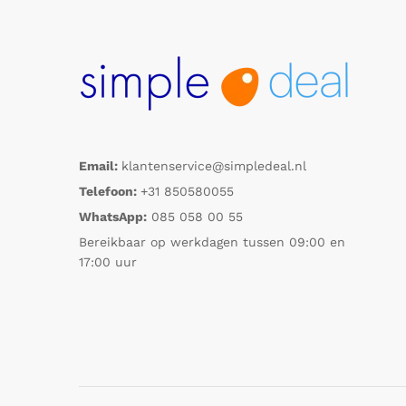
Email:
klantenservice@simpledeal.nl
Telefoon:
+31 850580055
WhatsApp:
085 058 00 55
Bereikbaar op werkdagen tussen 09:00 en
17:00 uur