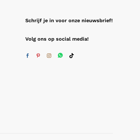
Schrijf je in voor onze nieuwsbrief!
Volg ons op social media!