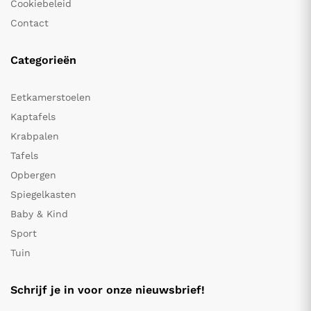
Cookiebeleid
Contact
Categorieën
Eetkamerstoelen
Kaptafels
Krabpalen
Tafels
Opbergen
Spiegelkasten
Baby & Kind
Sport
Tuin
Schrijf je in voor onze nieuwsbrief!