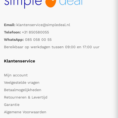
Email:
klantenservice@simpledeal.nl
Telefoon:
+31 850580055
WhatsApp:
085 058 00 55
Bereikbaar op werkdagen tussen 09:00 en 17:00 uur
Klantenservice
Mijn account
Veelgestelde vragen
Betaalmogelijkheden
Retourneren & Levertijd
Garantie
Algemene Voorwaarden