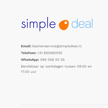
Email:
klantenservice@simpledeal.nl
Telefoon:
+31 850580055
WhatsApp:
085 058 00 55
Bereikbaar op werkdagen tussen 09:00 en
17:00 uur