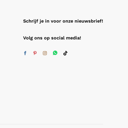
Schrijf je in voor onze nieuwsbrief!
Volg ons op social media!