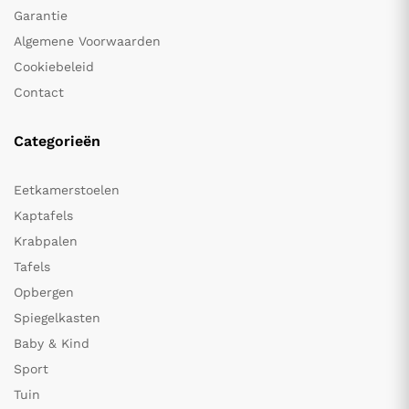
Garantie
Algemene Voorwaarden
Cookiebeleid
Contact
Categorieën
Eetkamerstoelen
Kaptafels
Krabpalen
Tafels
Opbergen
Spiegelkasten
Baby & Kind
Sport
Tuin