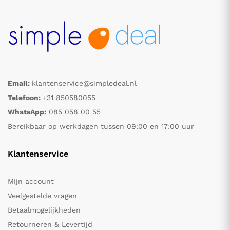
Email:
klantenservice@simpledeal.nl
Telefoon:
+31 850580055
WhatsApp:
085 058 00 55
Bereikbaar op werkdagen tussen 09:00 en 17:00 uur
Klantenservice
Mijn account
Veelgestelde vragen
Betaalmogelijkheden
Retourneren & Levertijd