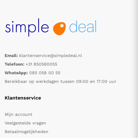
Email:
klantenservice@simpledeal.nl
Telefoon:
+31 850580055
WhatsApp:
085 058 00 55
Bereikbaar op werkdagen tussen 09:00 en 17:00 uur
Klantenservice
Mijn account
Veelgestelde vragen
Betaalmogelijkheden