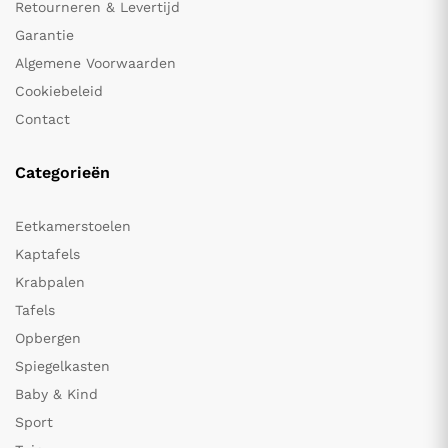
Retourneren & Levertijd
Garantie
Algemene Voorwaarden
Cookiebeleid
Contact
Categorieën
Eetkamerstoelen
Kaptafels
Krabpalen
Tafels
Opbergen
Spiegelkasten
Baby & Kind
Sport